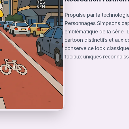
Propulsé par la technologie
Personnages Simpsons capt
emblématique de la série. D
cartoon distinctifs et aux
conserve ce look classique 
faciaux uniques reconnaiss