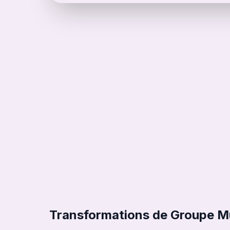
Transformations de Groupe M