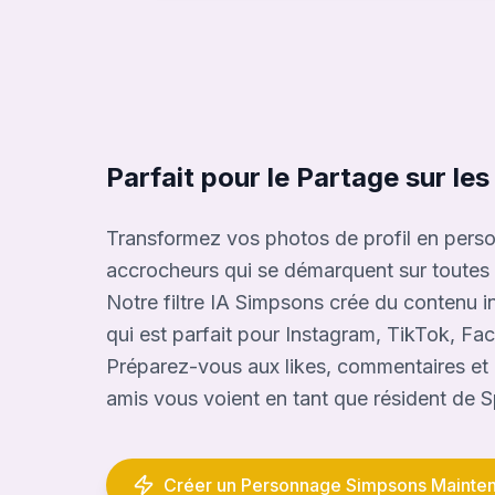
Parfait pour le Partage sur l
Transformez vos photos de profil en per
accrocheurs qui se démarquent sur toutes 
Notre filtre IA Simpsons crée du contenu 
qui est parfait pour Instagram, TikTok, Fa
Préparez-vous aux likes, commentaires et 
amis vous voient en tant que résident de Sp
Créer un Personnage Simpsons Mainten