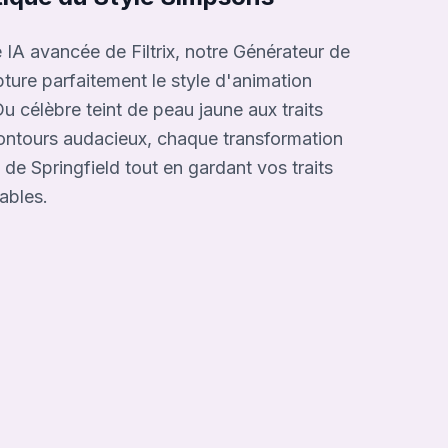
 IA avancée de Filtrix, notre Générateur de
ure parfaitement le style d'animation
u célèbre teint de peau jaune aux traits
 contours audacieux, chaque transformation
de Springfield tout en gardant vos traits
ables.