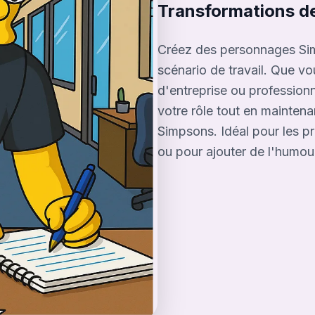
Transformations d
Créez des personnages Sim
scénario de travail. Que v
d'entreprise ou professionn
votre rôle tout en maintena
Simpsons. Idéal pour les pr
ou pour ajouter de l'humou