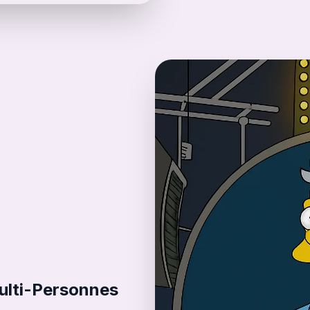
ulti-Personnes