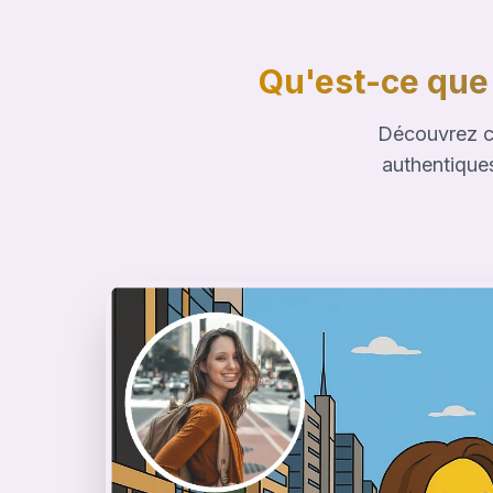
Qu'est-ce que
Découvrez c
authentique