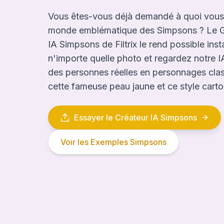
Vous êtes-vous déjà demandé à quoi vous 
monde emblématique des Simpsons ? Le G
IA Simpsons de Filtrix le rend possible in
n'importe quelle photo et regardez notre IA
des personnes réelles en personnages cla
cette fameuse peau jaune et ce style carto
Essayer le Créateur IA Simpsons
Voir les Exemples Simpsons