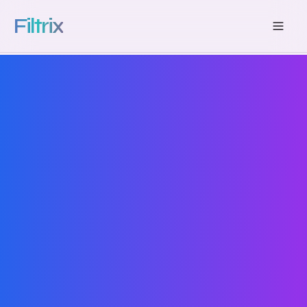
Filtrix