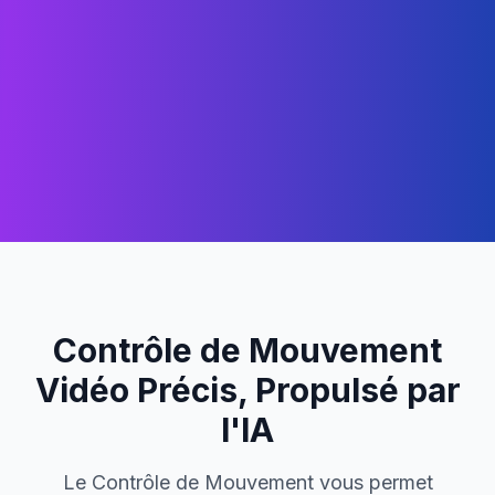
Contrôle de Mouvement
Vidéo Précis, Propulsé par
l'IA
Le Contrôle de Mouvement vous permet