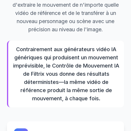
d'extraire le mouvement de n'importe quelle
vidéo de référence et de le transférer à un
nouveau personnage ou scène avec une
précision au niveau de l'image.
Contrairement aux générateurs vidéo IA
génériques qui produisent un mouvement
imprévisible, le Contrôle de Mouvement IA
de Filtrix vous donne des résultats
déterministes—la même vidéo de
référence produit la même sortie de
mouvement, à chaque fois.