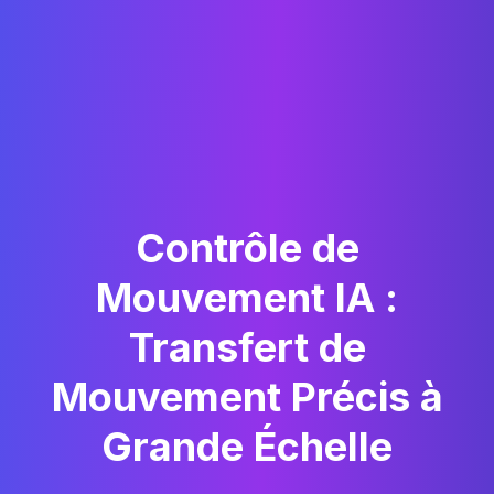
Contrôle de
Mouvement IA :
Transfert de
Mouvement Précis à
Grande Échelle