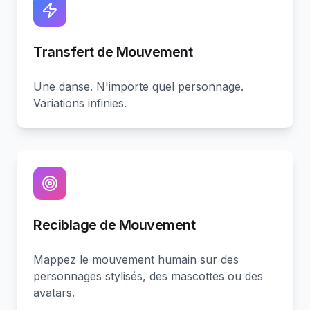
Transfert de Mouvement
Une danse. N'importe quel personnage.
Variations infinies.
Reciblage de Mouvement
Mappez le mouvement humain sur des
personnages stylisés, des mascottes ou des
avatars.