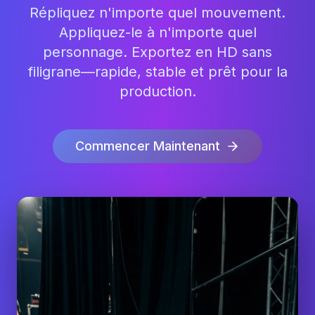
Répliquez n'importe quel mouvement.
Appliquez-le à n'importe quel
personnage. Exportez en HD sans
filigrane—rapide, stable et prêt pour la
production.
Commencer Maintenant