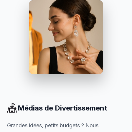
🎪
Médias de Divertissement
Grandes idées, petits budgets ? Nous