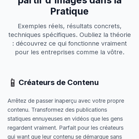
partir d'Images dans la
Pratique
Exemples réels, résultats concrets,
techniques spécifiques. Oubliez la théorie
: découvrez ce qui fonctionne vraiment
pour les entreprises comme la vôtre.
📱
Créateurs de Contenu
Arrêtez de passer inaperçu avec votre propre
contenu. Transformez des publications
statiques ennuyeuses en vidéos que les gens
regardent vraiment. Parfait pour les créateurs
qui want que leur contenu se démarque sans