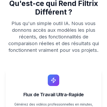
Qu'est-ce qui Rend Filtrix
Différent ?
Plus qu'un simple outil IA. Nous vous
donnons accès aux modèles les plus
récents, des fonctionnalités de
comparaison réelles et des résultats qui
fonctionnent vraiment pour vos projets.
Flux de Travail Ultra-Rapide
Générez des vidéos professionnelles en minutes,