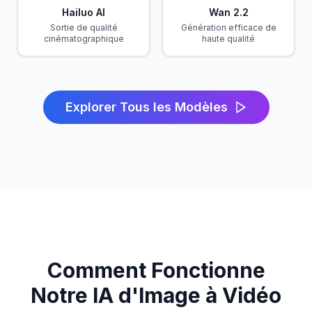
Hailuo AI
Wan 2.2
Sortie de qualité
Génération efficace de
cinématographique
haute qualité
Explorer Tous les Modèles
Comment Fonctionne
Notre IA d'Image à Vidéo