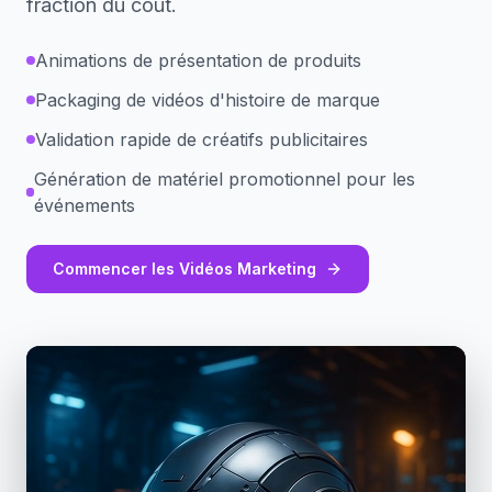
fraction du coût.
Animations de présentation de produits
Packaging de vidéos d'histoire de marque
Validation rapide de créatifs publicitaires
Génération de matériel promotionnel pour les
événements
Commencer les Vidéos Marketing