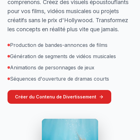
comprenons. Créez des visuels époustouflants
pour vos films, vidéos musicales ou projets
créatifs sans le prix d'Hollywood. Transformez
les concepts en réalité plus vite que jamais.
Production de bandes-annonces de films
Génération de segments de vidéos musicales
Animations de personnages de jeux
Séquences d'ouverture de dramas courts
Créer du Contenu de Divertissement