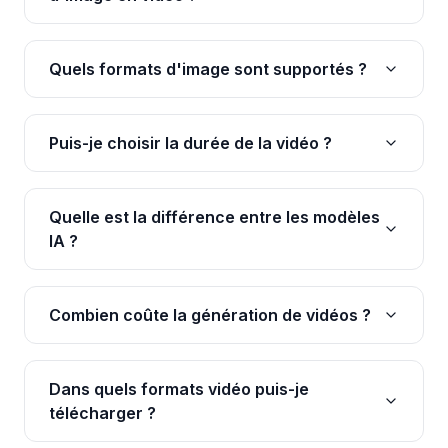
Quels formats d'image sont supportés ?
Puis-je choisir la durée de la vidéo ?
Quelle est la différence entre les modèles
IA ?
Combien coûte la génération de vidéos ?
Dans quels formats vidéo puis-je
télécharger ?