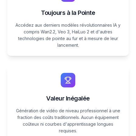
Toujours à la Pointe
Accédez aux derniers modèles révolutionnaires IA y
compris Wan2.2, Veo 3, HaiLuo 2 et d'autres
technologies de pointe au fur et à mesure de leur
lancement.
Valeur Inégalée
Génération de vidéo de niveau professionnel à une
fraction des coûts traditionnels. Aucun équipement
coûteux ni courbes d'apprentissage longues
requises.