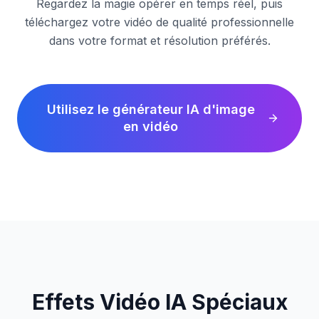
Regardez la magie opérer en temps réel, puis
téléchargez votre vidéo de qualité professionnelle
dans votre format et résolution préférés.
Utilisez le générateur IA d'image
en vidéo
Effets Vidéo IA Spéciaux