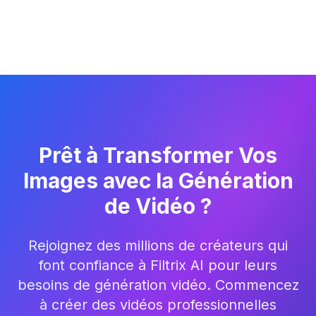
Prêt à Transformer Vos
Images avec la Génération
de Vidéo ?
Rejoignez des millions de créateurs qui
font confiance à Filtrix AI pour leurs
besoins de génération vidéo. Commencez
à créer des vidéos professionnelles