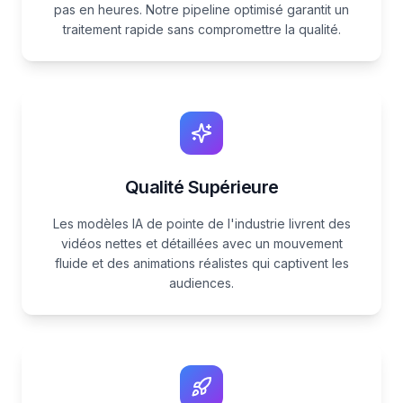
pas en heures. Notre pipeline optimisé garantit un
traitement rapide sans compromettre la qualité.
Qualité Supérieure
Les modèles IA de pointe de l'industrie livrent des
vidéos nettes et détaillées avec un mouvement
fluide et des animations réalistes qui captivent les
audiences.