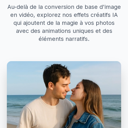
Au-delà de la conversion de base d'image
en vidéo, explorez nos effets créatifs IA
qui ajoutent de la magie à vos photos
avec des animations uniques et des
éléments narratifs.