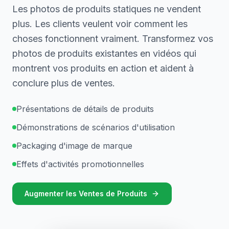
Les photos de produits statiques ne vendent
plus. Les clients veulent voir comment les
choses fonctionnent vraiment. Transformez vos
photos de produits existantes en vidéos qui
montrent vos produits en action et aident à
conclure plus de ventes.
Présentations de détails de produits
Démonstrations de scénarios d'utilisation
Packaging d'image de marque
Effets d'activités promotionnelles
Augmenter les Ventes de Produits