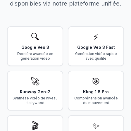
disponibles via notre plateforme unifiée.
🔍
⚡
Google Veo 3
Google Veo 3 Fast
Dernière avancée en
Génération vidéo rapide
génération vidéo
avec qualité
🚀
🎯
Runway Gen-3
Kling 1.6 Pro
Synthèse vidéo de niveau
Compréhension avancée
Hollywood
du mouvement
🎬
✨