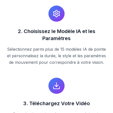
2
.
Choisissez le Modèle IA et les
Paramètres
Sélectionnez parmi plus de 15 modèles IA de pointe
et personnalisez la durée, le style et les paramètres
de mouvement pour correspondre à votre vision.
3
.
Téléchargez Votre Vidéo