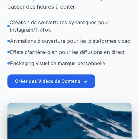
passer des heures à éditer.
Création de couvertures dynamiques pour
Instagram/TikTok
Animations d'ouverture pour les plateformes vidéo
Effets d'arrière-plan pour les diffusions en direct
Packaging visuel de marque personnelle
Créer des Vidéos de Contenu