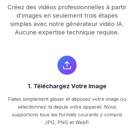
Créez des vidéos professionnelles à partir
d'images en seulement trois étapes
simples avec notre générateur vidéo IA.
Aucune expertise technique requise.
1
.
Téléchargez Votre Image
Faites simplement glisser et déposez votre image ou
sélectionnez-la depuis votre appareil. Nous
supportons tous les formats courants y compris
JPG, PNG et WebP.