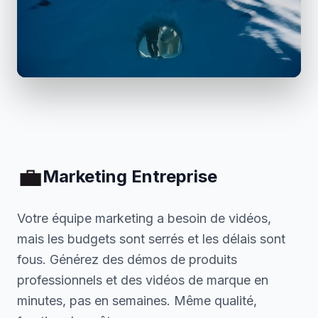
💼
Marketing Entreprise
Votre équipe marketing a besoin de vidéos,
mais les budgets sont serrés et les délais sont
fous. Générez des démos de produits
professionnels et des vidéos de marque en
minutes, pas en semaines. Même qualité,