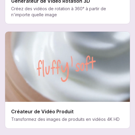
Générateur de Vidéo Rotation 3D
Créez des vidéos de rotation à 360° à partir de
n'importe quelle image
Créateur de Vidéo Produit
Transformez des images de produits en vidéos 4K HD