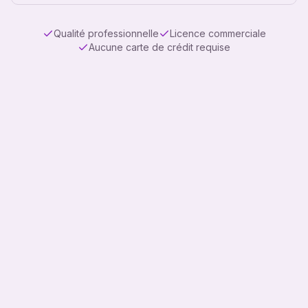
Qualité professionnelle
Licence commerciale
Aucune carte de crédit requise