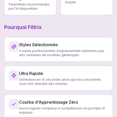
mobile
Paramètres recommandés
par l'IA disponibles
Pourquoi Filtrix
Styles Sélectionnés
4 styles professionnels soigneusement optimisés, pas
des centaines de modèles génériques
Ultra Rapide
Génération en 10 secondes alors que les concurrents
vous font attendre des minutes
Courbe d'Apprentissage Zéro
Aucun logiciel complexe ni compétences en prompts IA
requises