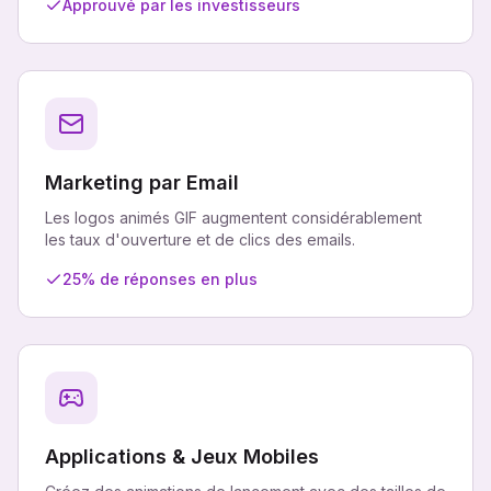
Approuvé par les investisseurs
Marketing par Email
Les logos animés GIF augmentent considérablement
les taux d'ouverture et de clics des emails.
25% de réponses en plus
Applications & Jeux Mobiles