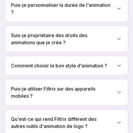
Puis-je personnaliser la durée de l'animation
?
Suis-je propriétaire des droits des
animations que je crée ?
Comment choisir le bon style d'animation ?
Puis-je utiliser Filtrix sur des appareils
mobiles ?
Qu'est-ce qui rend Filtrix différent des
autres outils d'animation de logo ?