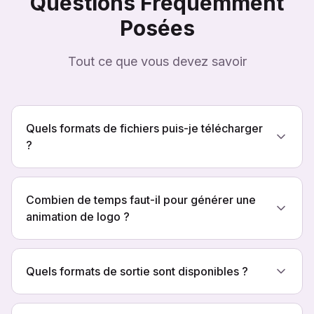
Questions Fréquemment
Posées
Tout ce que vous devez savoir
Quels formats de fichiers puis-je télécharger
?
Combien de temps faut-il pour générer une
animation de logo ?
Quels formats de sortie sont disponibles ?