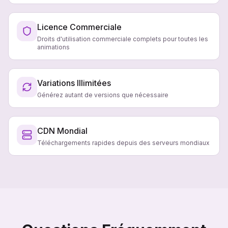
Licence Commerciale
Droits d'utilisation commerciale complets pour toutes les
animations
Variations Illimitées
Générez autant de versions que nécessaire
CDN Mondial
Téléchargements rapides depuis des serveurs mondiaux