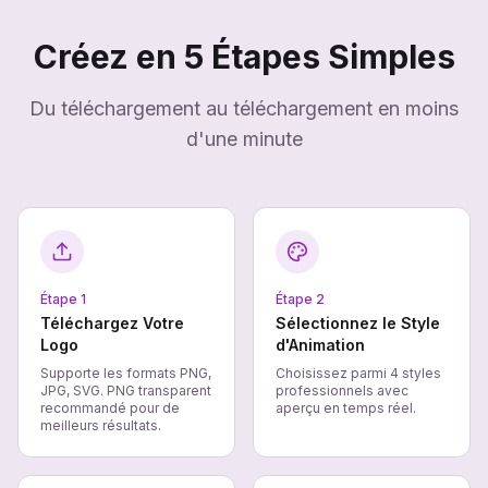
Créez en 5 Étapes Simples
Du téléchargement au téléchargement en moins
d'une minute
Étape
1
Étape
2
Téléchargez Votre
Sélectionnez le Style
Logo
d'Animation
Supporte les formats PNG,
Choisissez parmi 4 styles
JPG, SVG. PNG transparent
professionnels avec
recommandé pour de
aperçu en temps réel.
meilleurs résultats.