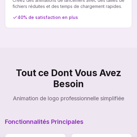
Créez des animations de lancement avec des tailles de
fichiers réduites et des temps de chargement rapides.
40% de satisfaction en plus
Tout ce Dont Vous Avez
Besoin
Animation de logo professionnelle simplifiée
Fonctionnalités Principales