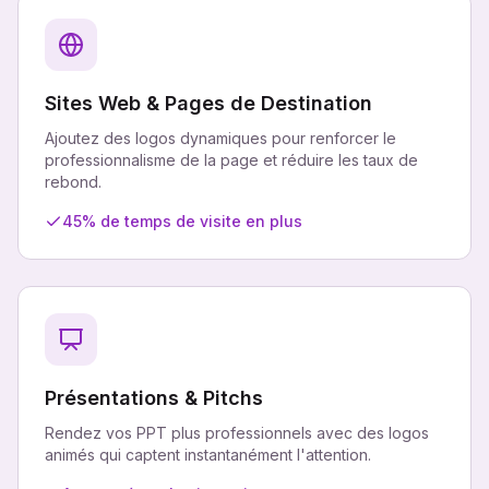
Sites Web & Pages de Destination
Ajoutez des logos dynamiques pour renforcer le
professionnalisme de la page et réduire les taux de
rebond.
45% de temps de visite en plus
Présentations & Pitchs
Rendez vos PPT plus professionnels avec des logos
animés qui captent instantanément l'attention.