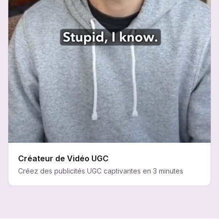
Créateur de Vidéo UGC
Créez des publicités UGC captivantes en 3 minutes