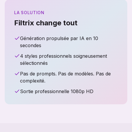
LA SOLUTION
Filtrix change tout
Génération propulsée par IA en 10
secondes
4 styles professionnels soigneusement
sélectionnés
Pas de prompts. Pas de modèles. Pas de
complexité.
Sortie professionnelle 1080p HD