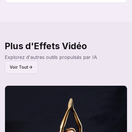
Plus d'Effets Vidéo
Explorez d'autres outils propulsés par IA
Voir Tout