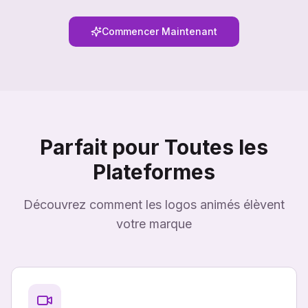
Commencer Maintenant
Parfait pour Toutes les
Plateformes
Découvrez comment les logos animés élèvent
votre marque