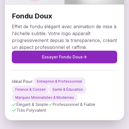
Fondu Doux
Effet de fondu élégant avec animation de mise à
l'échelle subtile. Votre logo apparaît
progressivement depuis la transparence, créant
un aspect professionnel et raffiné.
Essayer
Fondu Doux
Idéal Pour
:
Entreprise & Professionnel
Finance & Conseil
Santé & Éducation
Marques Minimalistes & Modernes
Élégant & Simple
Professionnel & Fiable
Très Polyvalent