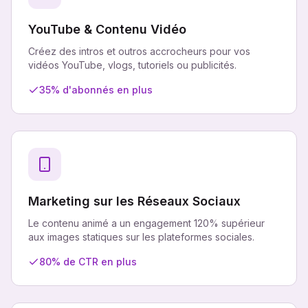
YouTube & Contenu Vidéo
Créez des intros et outros accrocheurs pour vos
vidéos YouTube, vlogs, tutoriels ou publicités.
35% d'abonnés en plus
Marketing sur les Réseaux Sociaux
Le contenu animé a un engagement 120% supérieur
aux images statiques sur les plateformes sociales.
80% de CTR en plus