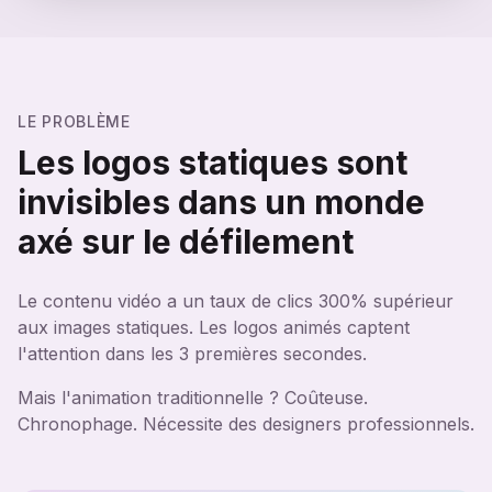
LE PROBLÈME
Les logos statiques sont
invisibles dans un monde
axé sur le défilement
Le contenu vidéo a un taux de clics 300% supérieur
aux images statiques. Les logos animés captent
l'attention dans les 3 premières secondes.
Mais l'animation traditionnelle ? Coûteuse.
Chronophage. Nécessite des designers professionnels.