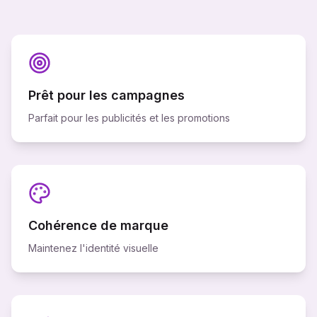
Prêt pour les campagnes
Parfait pour les publicités et les promotions
Cohérence de marque
Maintenez l'identité visuelle