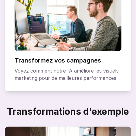
Transformez vos campagnes
Voyez comment notre IA améliore les visuels
marketing pour de meilleures performances
Transformations d'exemple