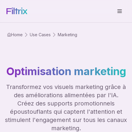
Filtrix
Home
Use Cases
Marketing
Optimisation marketing
Transformez vos visuels marketing grâce à
des améliorations alimentées par l'IA.
Créez des supports promotionnels
époustouflants qui captent l'attention et
stimulent l'engagement sur tous les canaux
marketing.