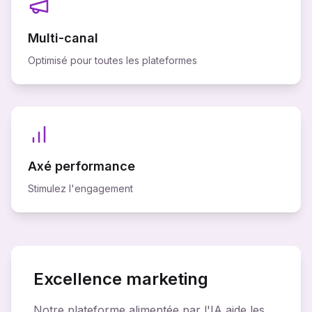
Multi-canal
Optimisé pour toutes les plateformes
Axé performance
Stimulez l'engagement
Excellence marketing
Notre plateforme alimentée par l'IA aide les