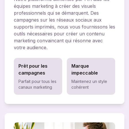
équipes marketing à créer des visuels
professionnels qui se démarquent. Des
campagnes sur les réseaux sociaux aux
supports imprimés, nous vous fournissons les
outils nécessaires pour créer un contenu
marketing convaincant qui résonne avec
votre audience.
Prêt pour les
Marque
campagnes
impeccable
Parfait pour tous les
Maintenez un style
canaux marketing
cohérent