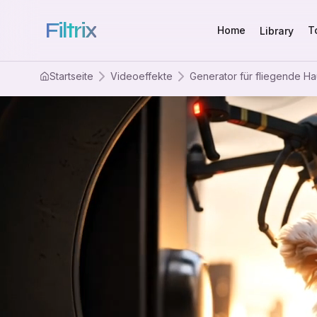
Filtrix
Home
T
Library
Startseite
Videoeffekte