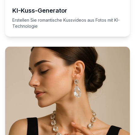
KI-Kuss-Generator
Erstellen Sie romantische Kussvideos aus Fotos mit KI-
Technologie