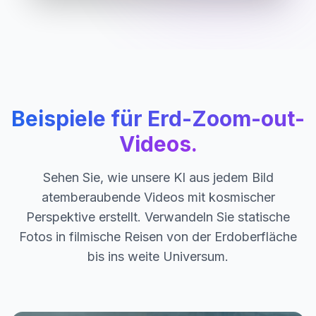
Beispiele für Erd-Zoom-out-
Videos.
Sehen Sie, wie unsere KI aus jedem Bild
atemberaubende Videos mit kosmischer
Perspektive erstellt. Verwandeln Sie statische
Fotos in filmische Reisen von der Erdoberfläche
bis ins weite Universum.