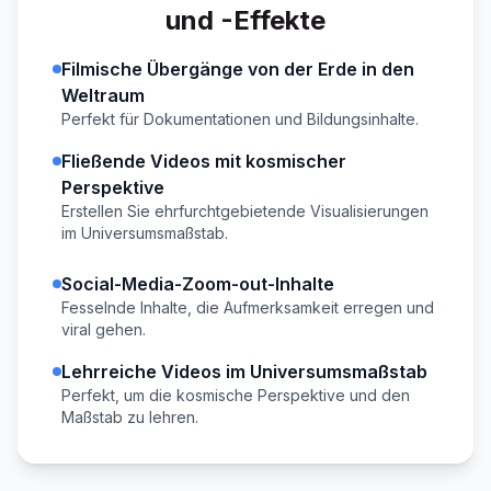
und -Effekte
Filmische Übergänge von der Erde in den
Weltraum
Perfekt für Dokumentationen und Bildungsinhalte.
Fließende Videos mit kosmischer
Perspektive
Erstellen Sie ehrfurchtgebietende Visualisierungen
im Universumsmaßstab.
Social-Media-Zoom-out-Inhalte
Fesselnde Inhalte, die Aufmerksamkeit erregen und
viral gehen.
Lehrreiche Videos im Universumsmaßstab
Perfekt, um die kosmische Perspektive und den
Maßstab zu lehren.