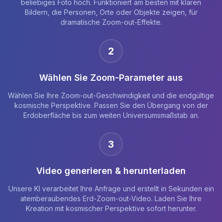
beliebiges Foto hoch. Funktioniert am besten mit klaren
Bildern, die Personen, Orte oder Objekte zeigen, für
dramatische Zoom-out-Effekte.
2
Wählen Sie Zoom-Parameter aus
Wählen Sie Ihre Zoom-out-Geschwindigkeit und die endgültige
kosmische Perspektive. Passen Sie den Übergang von der
Erdoberfläche bis zum weiten Universumsmaßstab an.
3
Video generieren & herunterladen
Unsere KI verarbeitet Ihre Anfrage und erstellt in Sekunden ein
atemberaubendes Erd-Zoom-out-Video. Laden Sie Ihre
Kreation mit kosmischer Perspektive sofort herunter.