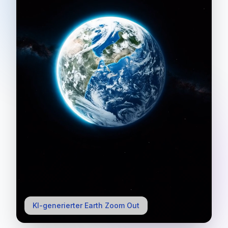
KI-generierter Earth Zoom Out