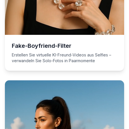
Fake-Boyfriend-Filter
Erstellen Sie virtuelle KI-Freund-Videos aus Selfies –
verwandeln Sie Solo-Fotos in Paarmomente