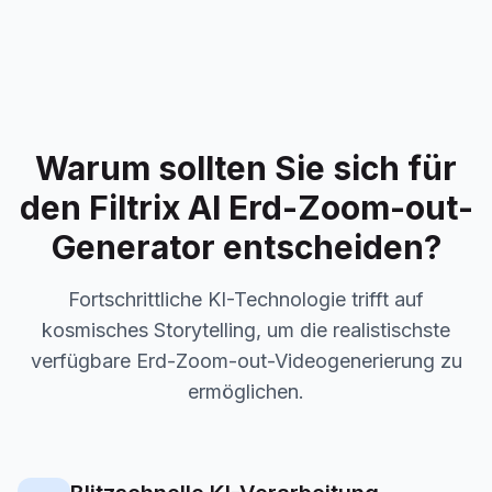
Warum sollten Sie sich für
den Filtrix AI Erd-Zoom-out-
Generator entscheiden?
Fortschrittliche KI-Technologie trifft auf
kosmisches Storytelling, um die realistischste
verfügbare Erd-Zoom-out-Videogenerierung zu
ermöglichen.