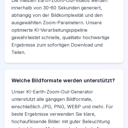
Die meisten Earth-Zoom-Out-Videos werden
innerhalb von 30-60 Sekunden generiert,
abhängig von der Bildkomplexität und den
ausgewählten Zoom-Parametern. Unsere
optimierte KI-Verarbeitungspipeline
gewährleistet schnelle, qualitativ hochwertige
Ergebnisse zum sofortigen Download und
Teilen.
Welche Bildformate werden unterstützt?
Unser KI-Earth-Zoom-Out-Generator
unterstützt alle gängigen Bildformate,
einschließlich JPG, PNG, WEBP und mehr. Für
beste Ergebnisse verwenden Sie klare,
hochauflösende Bilder mit guter Beleuchtung