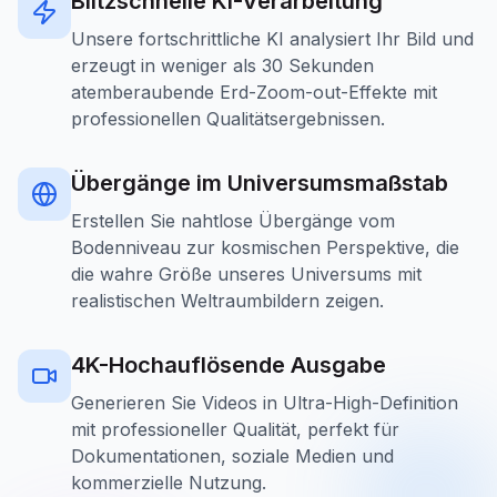
Blitzschnelle KI-Verarbeitung
Unsere fortschrittliche KI analysiert Ihr Bild und
erzeugt in weniger als 30 Sekunden
atemberaubende Erd-Zoom-out-Effekte mit
professionellen Qualitätsergebnissen.
Übergänge im Universumsmaßstab
Erstellen Sie nahtlose Übergänge vom
Bodenniveau zur kosmischen Perspektive, die
die wahre Größe unseres Universums mit
realistischen Weltraumbildern zeigen.
4K-Hochauflösende Ausgabe
Generieren Sie Videos in Ultra-High-Definition
mit professioneller Qualität, perfekt für
Dokumentationen, soziale Medien und
kommerzielle Nutzung.