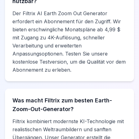
nutzbar?
Der Filtrix AI Earth Zoom Out Generator
erfordert ein Abonnement für den Zugriff. Wir
bieten erschwingliche Monatspläne ab 4,99 $
mit Zugang zu 4K-Auflösung, schneller
Verarbeitung und erweiterten
Anpassungsoptionen. Testen Sie unsere
kostenlose Testversion, um die Qualität vor dem
Abonnement zu erleben.
Was macht Filtrix zum besten Earth-
Zoom-Out-Generator?
Filtrix kombiniert modernste KI-Technologie mit
realistischen Weltraumbildern und sanften
Übergängen. Unser Generator erstellt die