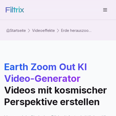
Filtrix
Startseite
Videoeffekte
Erde herauszoomen
Earth Zoom Out KI
Video-Generator
Videos mit kosmischer
Perspektive erstellen