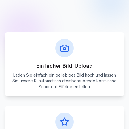
Einfacher Bild-Upload
Laden Sie einfach ein beliebiges Bild hoch und lassen
Sie unsere KI automatisch atemberaubende kosmische
Zoom-out-Effekte erstellen.