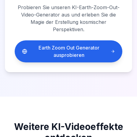
Probieren Sie unseren KI-Earth-Zoom-Out-
Video-Generator aus und erleben Sie die
Magie der Erstellung kosmischer
Perspektiven.
Earth Zoom Out Generator
ausprobieren
Weitere KI-Videoeffekte