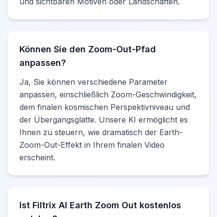
und sichtbaren Motiven oder Landschaften.
Können Sie den Zoom-Out-Pfad
anpassen?
Ja, Sie können verschiedene Parameter
anpassen, einschließlich Zoom-Geschwindigkeit,
dem finalen kosmischen Perspektivniveau und
der Übergangsglätte. Unsere KI ermöglicht es
Ihnen zu steuern, wie dramatisch der Earth-
Zoom-Out-Effekt in Ihrem finalen Video
erscheint.
Ist Filtrix AI Earth Zoom Out kostenlos