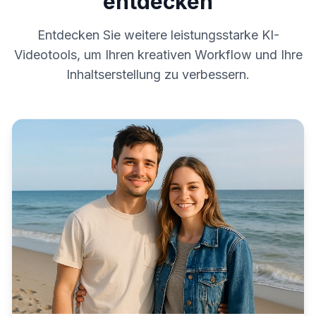
entdecken
Entdecken Sie weitere leistungsstarke KI-
Videotools, um Ihren kreativen Workflow und Ihre
Inhaltserstellung zu verbessern.