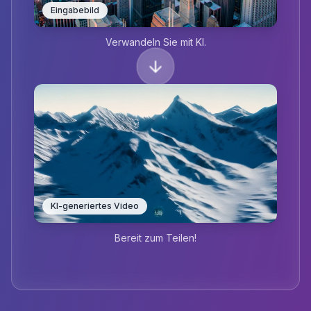
Eingabebild
Verwandeln Sie mit KI.
KI-generiertes Video
Bereit zum Teilen!