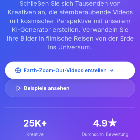
Schließen Sie sich Tausenden von
Kreativen an, die atemberaubende Videos
mit kosmischer Perspektive mit unserem
KI-Generator erstellen. Verwandeln Sie
Ihre Bilder in filmische Reisen von der Erde
ins Universum.
Earth-Zoom-Out-Videos erstellen
Beispiele ansehen
25K+
4.9★
Kreative
Durchschn. Bewertung