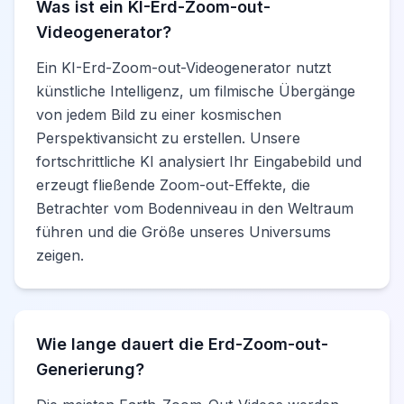
Was ist ein KI-Erd-Zoom-out-
Videogenerator?
Ein KI-Erd-Zoom-out-Videogenerator nutzt
künstliche Intelligenz, um filmische Übergänge
von jedem Bild zu einer kosmischen
Perspektivansicht zu erstellen. Unsere
fortschrittliche KI analysiert Ihr Eingabebild und
erzeugt fließende Zoom-out-Effekte, die
Betrachter vom Bodenniveau in den Weltraum
führen und die Größe unseres Universums
zeigen.
Wie lange dauert die Erd-Zoom-out-
Generierung?