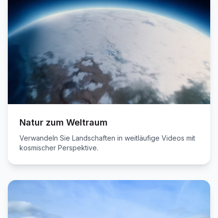
Natur zum Weltraum
Verwandeln Sie Landschaften in weitläufige Videos mit
kosmischer Perspektive.