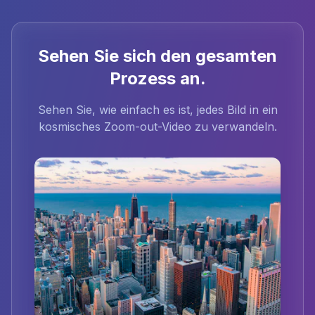
Sehen Sie sich den gesamten
Prozess an.
Sehen Sie, wie einfach es ist, jedes Bild in ein
kosmisches Zoom-out-Video zu verwandeln.