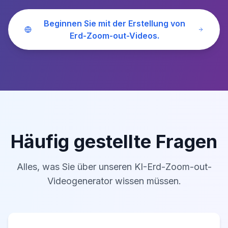
Beginnen Sie mit der Erstellung von
Erd-Zoom-out-Videos.
Häufig gestellte Fragen
Alles, was Sie über unseren KI-Erd-Zoom-out-
Videogenerator wissen müssen.