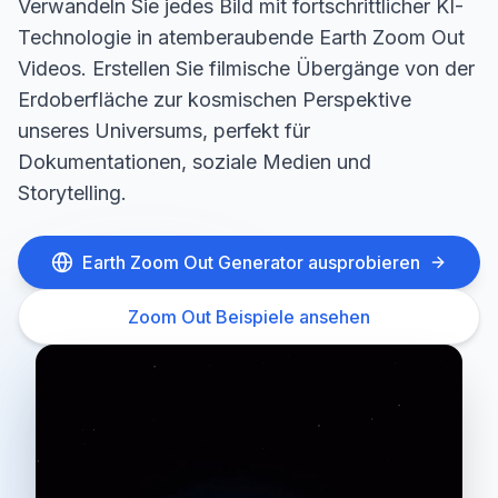
Verwandeln Sie jedes Bild mit fortschrittlicher KI-
Technologie in atemberaubende Earth Zoom Out
Videos. Erstellen Sie filmische Übergänge von der
Erdoberfläche zur kosmischen Perspektive
unseres Universums, perfekt für
Dokumentationen, soziale Medien und
Storytelling.
Earth Zoom Out Generator ausprobieren
Zoom Out Beispiele ansehen