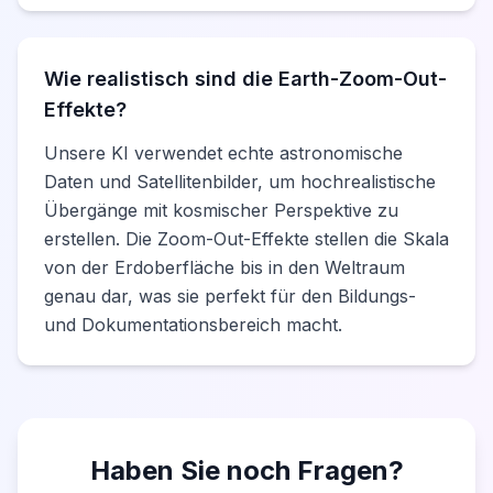
Wie realistisch sind die Earth-Zoom-Out-
Effekte?
Unsere KI verwendet echte astronomische
Daten und Satellitenbilder, um hochrealistische
Übergänge mit kosmischer Perspektive zu
erstellen. Die Zoom-Out-Effekte stellen die Skala
von der Erdoberfläche bis in den Weltraum
genau dar, was sie perfekt für den Bildungs-
und Dokumentationsbereich macht.
Haben Sie noch Fragen?