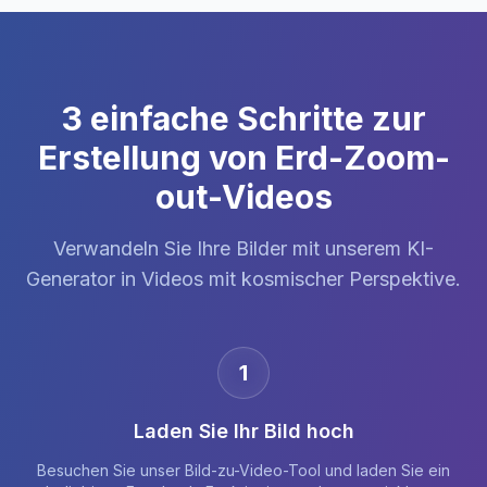
3 einfache Schritte zur
Erstellung von Erd-Zoom-
out-Videos
Verwandeln Sie Ihre Bilder mit unserem KI-
Generator in Videos mit kosmischer Perspektive.
1
Laden Sie Ihr Bild hoch
Besuchen Sie unser Bild-zu-Video-Tool und laden Sie ein