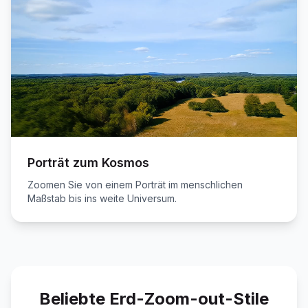
Porträt zum Kosmos
Zoomen Sie von einem Porträt im menschlichen
Maßstab bis ins weite Universum.
Beliebte Erd-Zoom-out-Stile