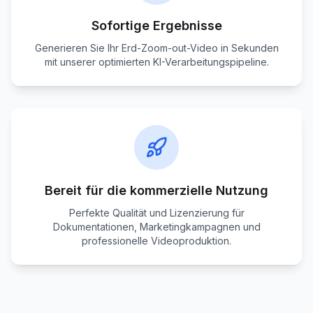
Sofortige Ergebnisse
Generieren Sie Ihr Erd-Zoom-out-Video in Sekunden
mit unserer optimierten KI-Verarbeitungspipeline.
Bereit für die kommerzielle Nutzung
Perfekte Qualität und Lizenzierung für
Dokumentationen, Marketingkampagnen und
professionelle Videoproduktion.