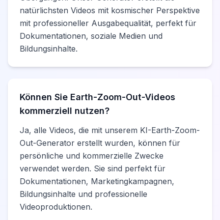
natürlichsten Videos mit kosmischer Perspektive
mit professioneller Ausgabequalität, perfekt für
Dokumentationen, soziale Medien und
Bildungsinhalte.
Können Sie Earth-Zoom-Out-Videos
kommerziell nutzen?
Ja, alle Videos, die mit unserem KI-Earth-Zoom-
Out-Generator erstellt wurden, können für
persönliche und kommerzielle Zwecke
verwendet werden. Sie sind perfekt für
Dokumentationen, Marketingkampagnen,
Bildungsinhalte und professionelle
Videoproduktionen.