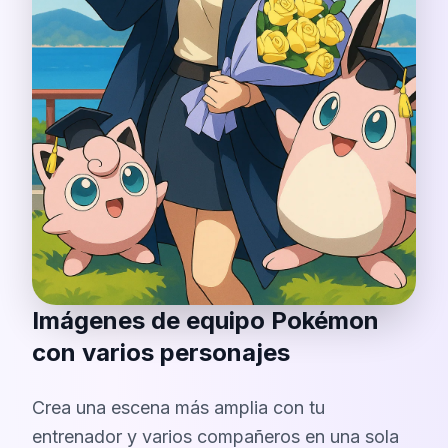
Imágenes de equipo Pokémon
con varios personajes
Crea una escena más amplia con tu
entrenador y varios compañeros en una sola