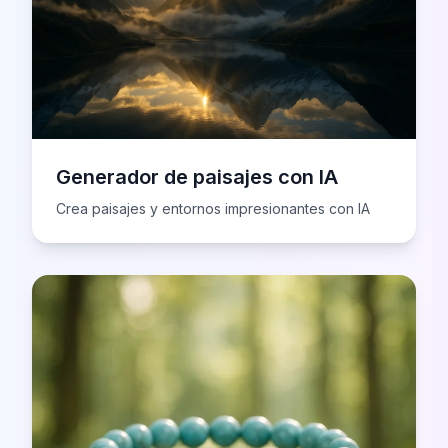
Generador de paisajes con IA
Crea paisajes y entornos impresionantes con IA