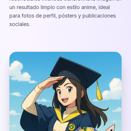
un resultado limpio con estilo anime, ideal
para fotos de perfil, pósters y publicaciones
sociales.