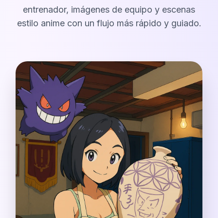
entrenador, imágenes de equipo y escenas
estilo anime con un flujo más rápido y guiado.