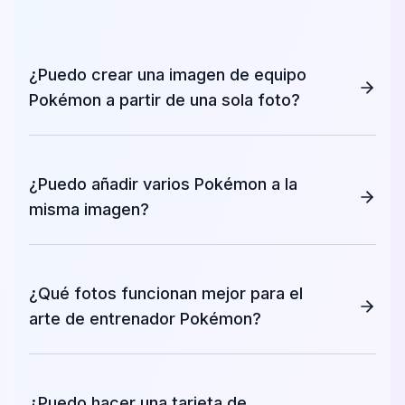
¿Puedo crear una imagen de equipo
Pokémon a partir de una sola foto?
¿Puedo añadir varios Pokémon a la
misma imagen?
¿Qué fotos funcionan mejor para el
arte de entrenador Pokémon?
¿Puedo hacer una tarjeta de