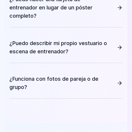
entrenador en lugar de un póster
completo?
¿Puedo describir mi propio vestuario o
escena de entrenador?
¿Funciona con fotos de pareja o de
grupo?