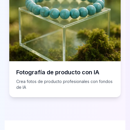
Fotografía de producto con IA
Crea fotos de producto profesionales con fondos
de IA