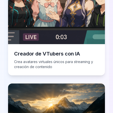
Creador de VTubers con IA
Crea avatares virtuales únicos para streaming y
creación de contenido