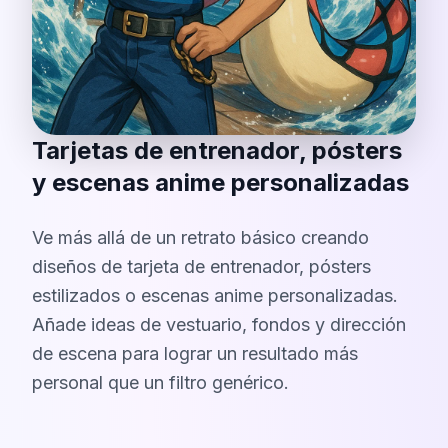
Tarjetas de entrenador, pósters
y escenas anime personalizadas
Ve más allá de un retrato básico creando
diseños de tarjeta de entrenador, pósters
estilizados o escenas anime personalizadas.
Añade ideas de vestuario, fondos y dirección
de escena para lograr un resultado más
personal que un filtro genérico.