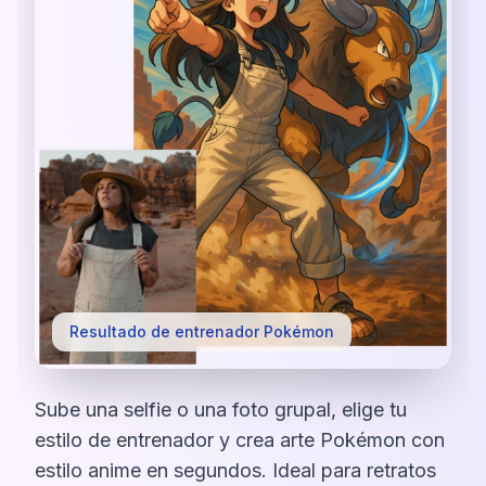
Resultado de entrenador Pokémon
Sube una selfie o una foto grupal, elige tu
estilo de entrenador y crea arte Pokémon con
estilo anime en segundos. Ideal para retratos