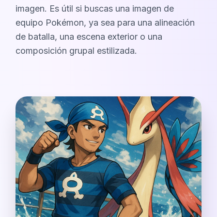
imagen. Es útil si buscas una imagen de
equipo Pokémon, ya sea para una alineación
de batalla, una escena exterior o una
composición grupal estilizada.