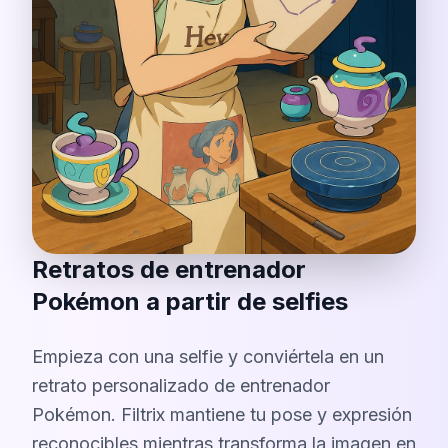
Retratos de entrenador
Pokémon a partir de selfies
Empieza con una selfie y conviértela en un
retrato personalizado de entrenador
Pokémon. Filtrix mantiene tu pose y expresión
reconocibles mientras transforma la imagen en