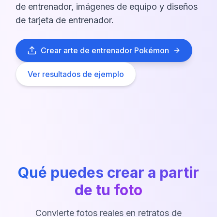
de entrenador, imágenes de equipo y diseños
de tarjeta de entrenador.
Crear arte de entrenador Pokémon
Ver resultados de ejemplo
Qué puedes crear a partir
de tu foto
Convierte fotos reales en retratos de