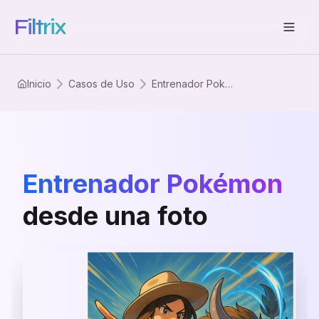
Filtrix
Inicio
Casos de Uso
Entrenador Pokemon
Entrenador Pokémon
desde una foto