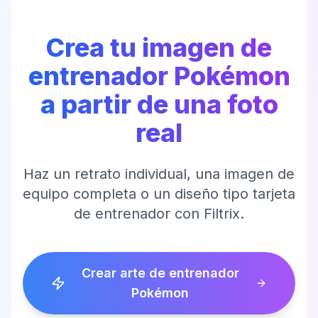
Crea tu imagen de
entrenador Pokémon
a partir de una foto
real
Haz un retrato individual, una imagen de
equipo completa o un diseño tipo tarjeta
de entrenador con Filtrix.
Crear arte de entrenador
Pokémon