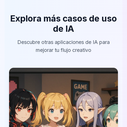
Explora más casos de uso
de IA
Descubre otras aplicaciones de IA para
mejorar tu flujo creativo