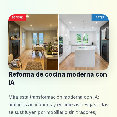
Reforma de cocina moderna con
IA
Mira esta transformación moderna con IA:
armarios anticuados y encimeras desgastadas
se sustituyen por mobiliario sin tiradores,