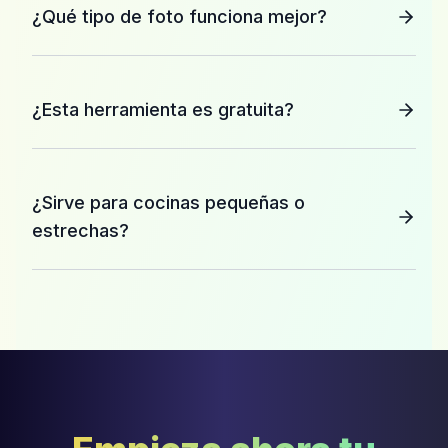
¿Qué tipo de foto funciona mejor?
¿Esta herramienta es gratuita?
¿Sirve para cocinas pequeñas o
estrechas?