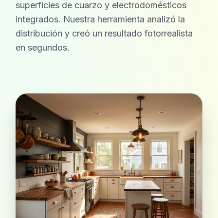
superficies de cuarzo y electrodomésticos
integrados. Nuestra herramienta analizó la
distribución y creó un resultado fotorrealista
en segundos.