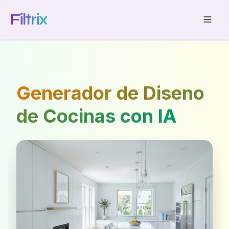
Filtrix
Generador de Diseno
de Cocinas con IA