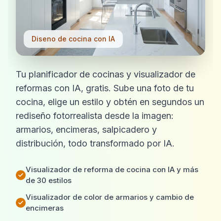
Diseno de cocina con IA
Tu planificador de cocinas y visualizador de
reformas con IA, gratis. Sube una foto de tu
cocina, elige un estilo y obtén en segundos un
rediseño fotorrealista desde la imagen:
armarios, encimeras, salpicadero y
distribución, todo transformado por IA.
Visualizador de reforma de cocina con IA y más
de 30 estilos
Visualizador de color de armarios y cambio de
encimeras