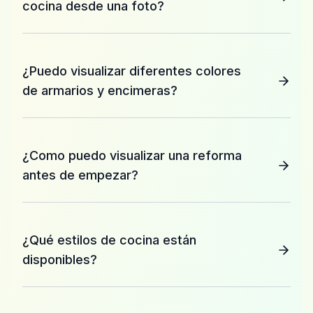
cocina desde una foto?
¿Puedo visualizar diferentes colores
de armarios y encimeras?
¿Como puedo visualizar una reforma
antes de empezar?
¿Qué estilos de cocina están
disponibles?