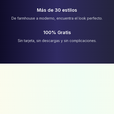
Más de 30 estilos
De farmhouse a moderno, encuentra el look perfecto.
100% Gratis
Sin tarjeta, sin descargas y sin complicaciones.