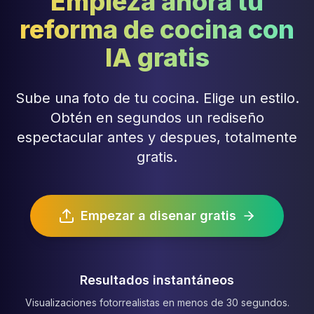
Empieza ahora tu
reforma de cocina con
IA gratis
Sube una foto de tu cocina. Elige un estilo.
Obtén en segundos un rediseño
espectacular antes y despues, totalmente
gratis.
Empezar a disenar gratis
Resultados instantáneos
Visualizaciones fotorrealistas en menos de 30 segundos.