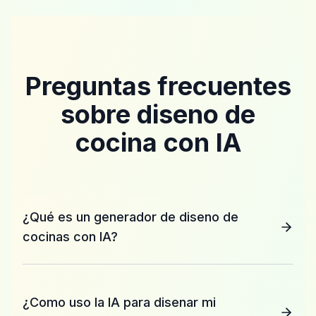
Preguntas frecuentes
sobre diseno de
cocina con IA
¿Qué es un generador de diseno de
cocinas con IA?
¿Como uso la IA para disenar mi