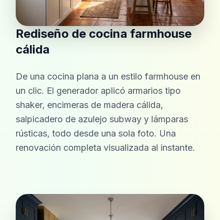
Rediseño de cocina farmhouse
cálida
De una cocina plana a un estilo farmhouse en
un clic. El generador aplicó armarios tipo
shaker, encimeras de madera cálida,
salpicadero de azulejo subway y lámparas
rústicas, todo desde una sola foto. Una
renovación completa visualizada al instante.