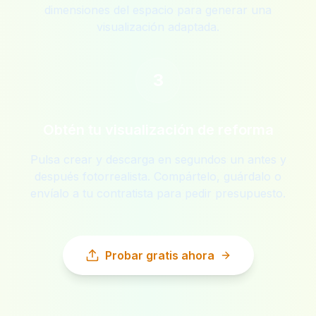
dimensiones del espacio para generar una
visualización adaptada.
3
Obtén tu visualización de reforma
Pulsa crear y descarga en segundos un antes y
después fotorrealista. Compártelo, guárdalo o
envíalo a tu contratista para pedir presupuesto.
Probar gratis ahora