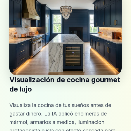
Visualización de cocina gourmet
de lujo
Visualiza la cocina de tus sueños antes de
gastar dinero. La IA aplicó encimeras de
mármol, armarios a medida, iluminación
protagonista e isla con efecto cascada para