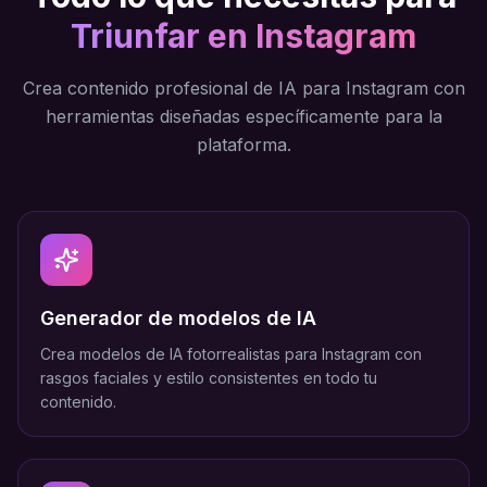
Triunfar en Instagram
Crea contenido profesional de IA para Instagram con
herramientas diseñadas específicamente para la
plataforma.
Generador de modelos de IA
Crea modelos de IA fotorrealistas para Instagram con
rasgos faciales y estilo consistentes en todo tu
contenido.