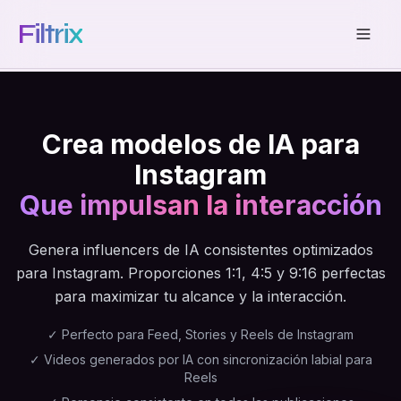
Filtrix
Crea modelos de IA para
Instagram
Que impulsan la interacción
Genera influencers de IA consistentes optimizados
para Instagram. Proporciones 1:1, 4:5 y 9:16 perfectas
para maximizar tu alcance y la interacción.
✓
Perfecto para Feed, Stories y Reels de Instagram
✓
Videos generados por IA con sincronización labial para
Reels