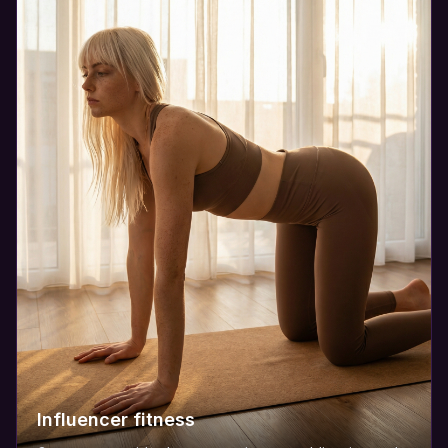
Influencer fitness