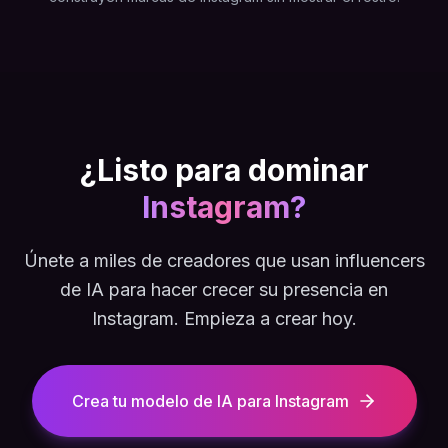
¿Listo para dominar
Instagram?
Únete a miles de creadores que usan influencers
de IA para hacer crecer su presencia en
Instagram. Empieza a crear hoy.
Crea tu modelo de IA para Instagram