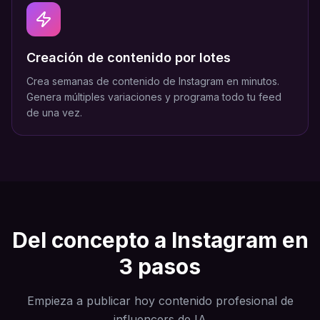
Creación de contenido por lotes
Crea semanas de contenido de Instagram en minutos.
Genera múltiples variaciones y programa todo tu feed
de una vez.
Del concepto a Instagram en
3 pasos
Empieza a publicar hoy contenido profesional de
influencers de IA