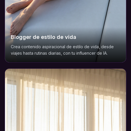
Blogger de estilo de vida
Crea contenido aspiracional de estilo de vida, desde
viajes hasta rutinas diarias, con tu influencer de IA.