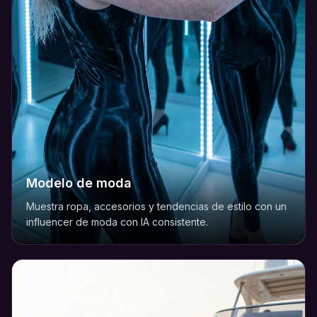
Modelo de moda
Muestra ropa, accesorios y tendencias de estilo con un
influencer de moda con IA consistente.