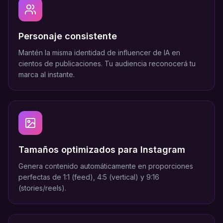
Personaje consistente
Mantén la misma identidad de influencer de IA en
cientos de publicaciones. Tu audiencia reconocerá tu
marca al instante.
Tamaños optimizados para Instagram
Genera contenido automáticamente en proporciones
perfectas de 1:1 (feed), 4:5 (vertical) y 9:16
(stories/reels).