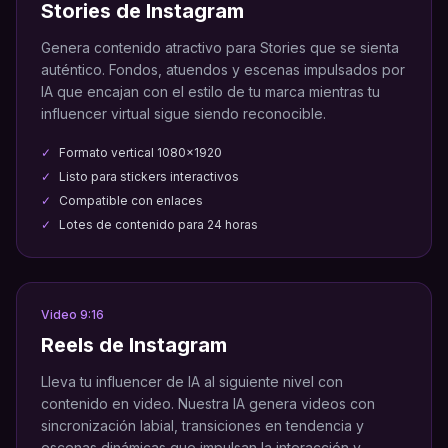
Stories de Instagram
Genera contenido atractivo para Stories que se sienta
auténtico. Fondos, atuendos y escenas impulsados por
IA que encajan con el estilo de tu marca mientras tu
influencer virtual sigue siendo reconocible.
✓
Formato vertical 1080x1920
✓
Listo para stickers interactivos
✓
Compatible con enlaces
✓
Lotes de contenido para 24 horas
Video 9:16
Reels de Instagram
Lleva tu influencer de IA al siguiente nivel con
contenido en video. Nuestra IA genera videos con
sincronización labial, transiciones en tendencia y
escenas dinámicas que impulsan la interacción y