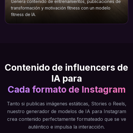
Genera contenido de entrenamientos, publicaciones de
transformación y motivación fitness con un modelo
fitness de IA.
Contenido de influencers de
IA para
Cada formato de Instagram
Tanto si publicas imágenes estáticas, Stories o Reels,
nuestro generador de modelos de IA para Instagram
crea contenido perfectamente formateado que se ve
auténtico e impulsa la interacción.