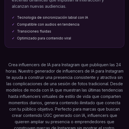
alcanzan nuevas audiencias.
✓
Tecnología de sincronización labial con IA
✓
Compatible con audios en tendencia
✓
Transiciones fluidas
✓
Optimizado para contenido viral
Crea influencers de IA para Instagram que publiquen las 24
horas. Nuestro generador de influencers de IA para Instagram
te ayuda a construir una presencia consistente y atractiva sin
las complicaciones de una sesión de fotos tradicional. Desde
modelos de moda con IA que muestran las últimas tendencias
hasta influencers virtuales de estilo de vida que comparten
momentos diarios, genera contenido ilimitado que conecta
con tu público objetivo. Perfecto para marcas que buscan
crear contenido UGC generado con IA, influencers que
quieren ampliar su presencia o emprendedores que
construyen marcas de Instagram sin mostrar el rostro.