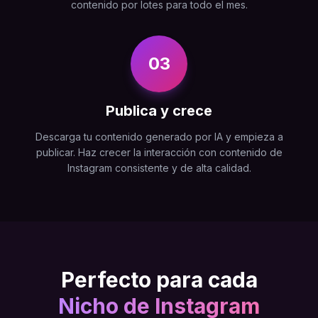
contenido por lotes para todo el mes.
03
Publica y crece
Descarga tu contenido generado por IA y empieza a
publicar. Haz crecer la interacción con contenido de
Instagram consistente y de alta calidad.
Perfecto para cada
Nicho de Instagram