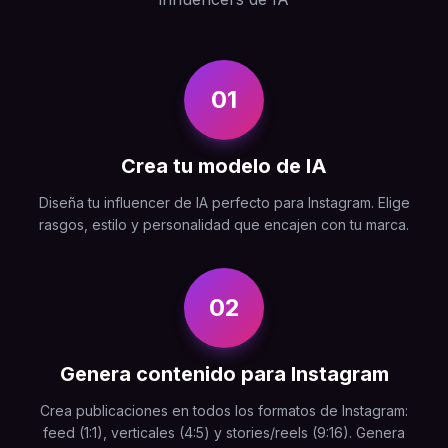
01
Crea tu modelo de IA
Diseña tu influencer de IA perfecto para Instagram. Elige
rasgos, estilo y personalidad que encajen con tu marca.
02
Genera contenido para Instagram
Crea publicaciones en todos los formatos de Instagram:
feed (1:1), verticales (4:5) y stories/reels (9:16). Genera