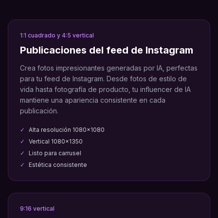
1:1 cuadrado y 4:5 vertical
Publicaciones del feed de Instagram
Crea fotos impresionantes generadas por IA, perfectas
para tu feed de Instagram. Desde fotos de estilo de
vida hasta fotografía de producto, tu influencer de IA
mantiene una apariencia consistente en cada
publicación.
✓
Alta resolución 1080x1080
✓
Vertical 1080x1350
✓
Listo para carrusel
✓
Estética consistente
9:16 vertical